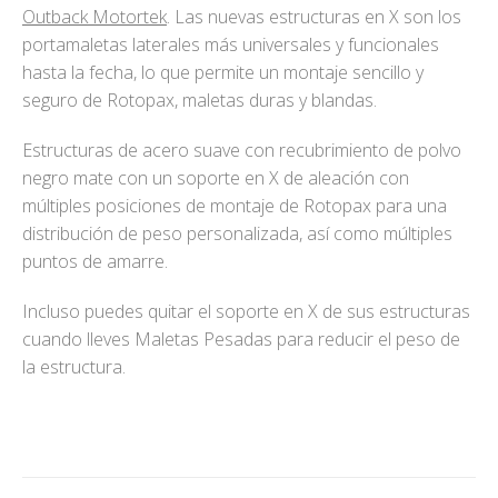
Outback Motortek
. Las nuevas estructuras en X son los
portamaletas laterales más universales y funcionales
hasta la fecha, lo que permite un montaje sencillo y
seguro de Rotopax, maletas duras y blandas.
Estructuras de acero suave con recubrimiento de polvo
negro mate con un soporte en X de aleación con
múltiples posiciones de montaje de Rotopax para una
distribución de peso personalizada, así como múltiples
puntos de amarre.
Incluso puedes quitar el soporte en X de sus estructuras
cuando lleves Maletas Pesadas para reducir el peso de
la estructura.