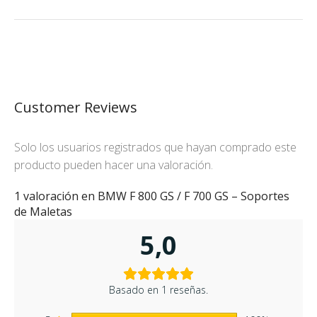
Customer Reviews
Solo los usuarios registrados que hayan comprado este
producto pueden hacer una valoración.
1 valoración en
BMW F 800 GS / F 700 GS – Soportes
de Maletas
5,0
Basado en 1 reseñas.