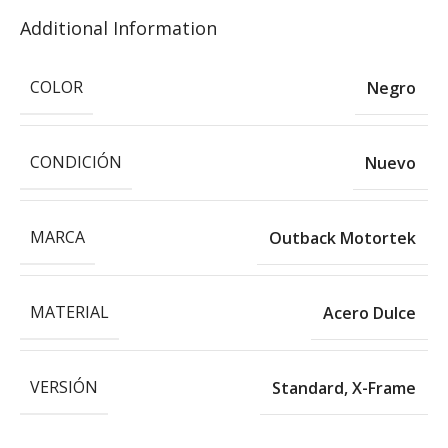
Additional Information
COLOR
Negro
CONDICIÓN
Nuevo
MARCA
Outback Motortek
MATERIAL
Acero Dulce
VERSIÓN
Standard
,
X-Frame