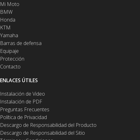
Mi Moto
BMW
Honda
KTM
Yamaha
Barras de defensa
Equipaje
Protección
Contacto
ENLACES ÚTILES
Instalación de Video
Instalación de PDF
Preguntas Frecuentes
Política de Privacidad
Descargo de Responsabilidad del Producto
Descargo de Responsabilidad del Sitio