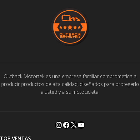
Outback Motortek es una empresa familiar comprometida a
producir productos de alta calidad, diseñados para protegerlo
a usted y a su motocicleta.
TOP VENTAS