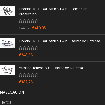
Honda CRF1100L Africa Twin – Combo de
Protección
€
419,95
€
446,76
Honda CRF1100L Africa Twin – Barras de Defensa
€
248,66
Yamaha Tenere 700 – Barras de Defensa
€
387,76
NAVEGACIÓN
Tienda