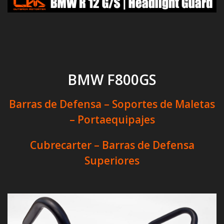
BMW F800GS
Barras de Defensa – Soportes de Maletas
– Portaequipajes
Cubrecarter – Barras de Defensa
Superiores