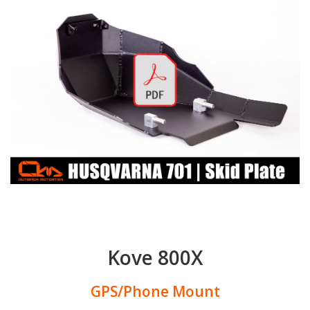
Kove 800X
GPS/Phone Mount