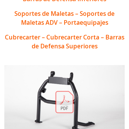
Soportes de Maletas – Soportes de
Maletas ADV – Portaequipajes
Cubrecarter – Cubrecarter Corta – Barras
de Defensa Superiores