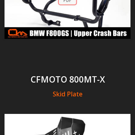
CFMOTO 800MT-X
Skid Plate