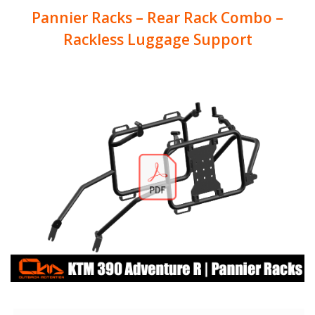
Pannier Racks – Rear Rack Combo –
Rackless Luggage Support