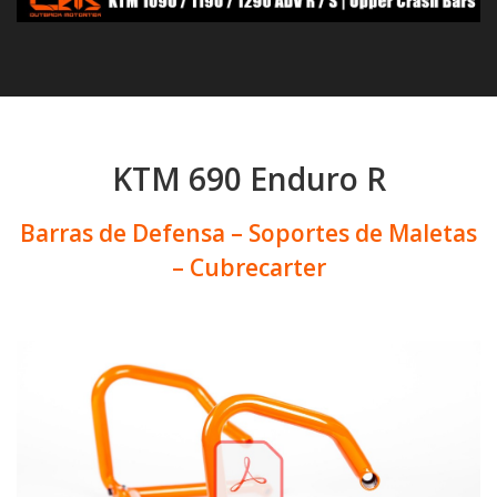
KTM 690 Enduro R
Barras de Defensa – Soportes de Maletas
– Cubrecarter