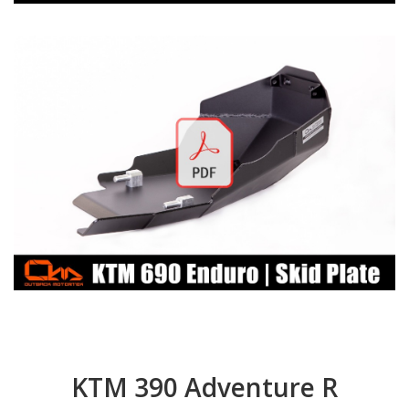
KTM 390 Adventure R