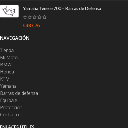
Yamaha Tenere 700 – Barras de Defensa
€
387,76
NAVEGACIÓN
Tienda
Mi Moto
BMW
Honda
KTM
Yamaha
Barras de defensa
Equipaje
Protección
Contacto
ENLACES ÚTILES