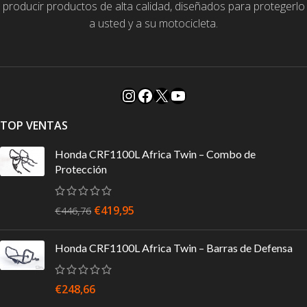
producir productos de alta calidad, diseñados para protegerlo
a usted y a su motocicleta.
TOP VENTAS
Honda CRF1100L Africa Twin – Combo de
Protección
€
419,95
€
446,76
Honda CRF1100L Africa Twin – Barras de Defensa
€
248,66