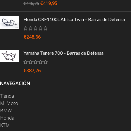
€
419,95
€
446,76
Honda CRF1100L Africa Twin – Barras de Defensa
€
248,66
Yamaha Tenere 700 – Barras de Defensa
€
387,76
NAVEGACIÓN
Tienda
Mi Moto
BMW
Honda
KTM