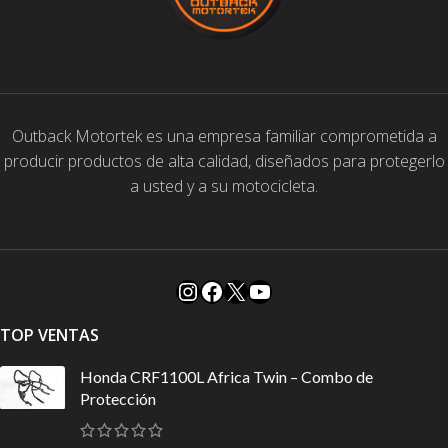
Outback Motortek es una empresa familiar comprometida a
producir productos de alta calidad, diseñados para protegerlo
a usted y a su motocicleta.
TOP VENTAS
Honda CRF1100L Africa Twin – Combo de
Protección