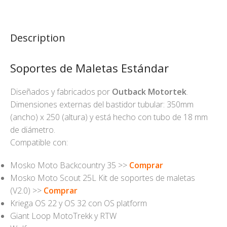
Description
Soportes de Maletas Estándar
Diseñados y fabricados por
Outback Motortek
.
Dimensiones externas del bastidor tubular: 350mm
(ancho) x 250 (altura) y está hecho con tubo de 18 mm
de diámetro.
Compatible con:
Mosko Moto Backcountry 35 >>
Comprar
Mosko Moto Scout 25L Kit de soportes de maletas
(V2.0) >>
Comprar
Kriega OS 22 y OS 32 con OS platform
Giant Loop MotoTrekk y RTW