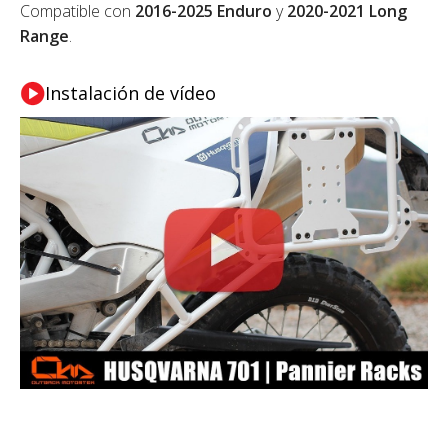
Compatible con
2016-2025 Enduro
y
2020-2021 Long
Range
.
Instalación de vídeo