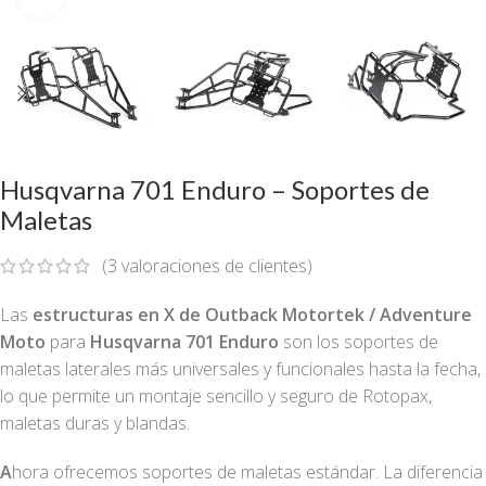
Husqvarna 701 Enduro – Soportes de
Maletas
(
3
valoraciones de clientes)
Las
estructuras en X de Outback Motortek / Adventure
Moto
para
Husqvarna 701 Enduro
son los soportes de
maletas laterales más universales y funcionales hasta la fecha,
lo que permite un montaje sencillo y seguro de Rotopax,
maletas duras y blandas.
A
hora ofrecemos soportes de maletas estándar. La diferencia