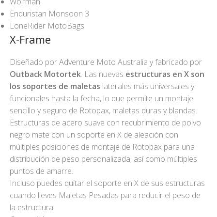
Wolfman
Enduristan Monsoon 3
LoneRider MotoBags
X-Frame
Diseñado por Adventure Moto Australia y fabricado por
Outback Motortek
. Las nuevas
estructuras en X son
los soportes de maletas
laterales más universales y
funcionales hasta la fecha, lo que permite un montaje
sencillo y seguro de Rotopax, maletas duras y blandas.
Estructuras de acero suave con recubrimiento de polvo
negro mate con un soporte en X de aleación con
múltiples posiciones de montaje de Rotopax para una
distribución de peso personalizada, así como múltiples
puntos de amarre.
Incluso puedes quitar el soporte en X de sus estructuras
cuando lleves Maletas Pesadas para reducir el peso de
la estructura.