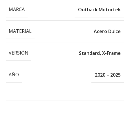
MARCA
Outback Motortek
MATERIAL
Acero Dulce
VERSIÓN
Standard
,
X-Frame
AÑO
2020 – 2025