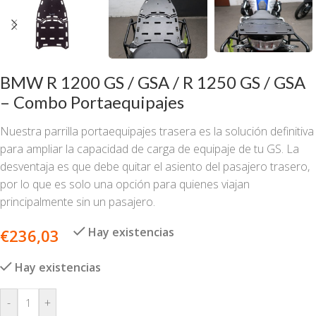
BMW R 1200 GS / GSA / R 1250 GS / GSA
– Combo Portaequipajes
Nuestra parrilla portaequipajes trasera es la solución definitiva
para ampliar la capacidad de carga de equipaje de tu GS. La
desventaja es que debe quitar el asiento del pasajero trasero,
por lo que es solo una opción para quienes viajan
principalmente sin un pasajero.
Hay existencias
€
236,03
Hay existencias
-
+