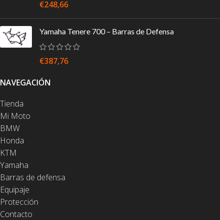
€
248,66
Yamaha Tenere 700 – Barras de Defensa
€
387,76
NAVEGACIÓN
Tienda
Mi Moto
BMW
Honda
KTM
Yamaha
Barras de defensa
Equipaje
Protección
Contacto