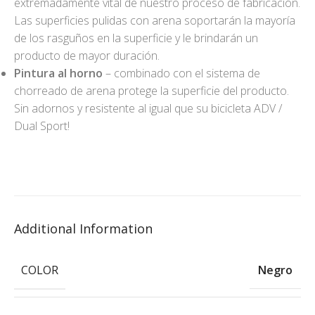
extremadamente vital de nuestro proceso de fabricación.
Las superficies pulidas con arena soportarán la mayoría
de los rasguños en la superficie y le brindarán un
producto de mayor duración.
Pintura al horno
– combinado con el sistema de
chorreado de arena protege la superficie del producto.
Sin adornos y resistente al igual que su bicicleta ADV /
Dual Sport!
Additional Information
COLOR
Negro