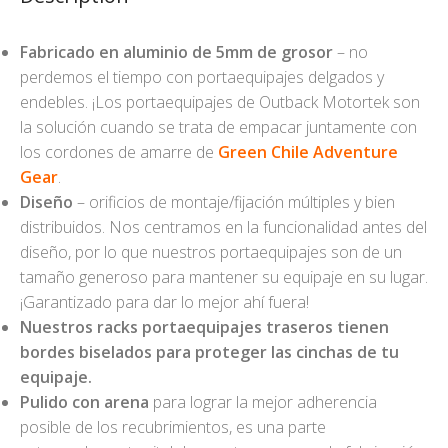
Fabricado en aluminio de 5mm de grosor
– no
perdemos el tiempo con portaequipajes delgados y
endebles. ¡Los portaequipajes de Outback Motortek son
la solución cuando se trata de empacar juntamente con
los cordones de amarre de
Green Chile Adventure
Gear
.
Diseño
– orificios de montaje/fijación múltiples y bien
distribuidos. Nos centramos en la funcionalidad antes del
diseño, por lo que nuestros portaequipajes son de un
tamaño generoso para mantener su equipaje en su lugar.
¡Garantizado para dar lo mejor ahí fuera!
Nuestros racks portaequipajes traseros tienen
bordes biselados para proteger las cinchas
de tu
equipaje.
Pulido con arena
para lograr la mejor adherencia
posible de los recubrimientos, es una parte