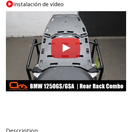
Instalación de vídeo
Description