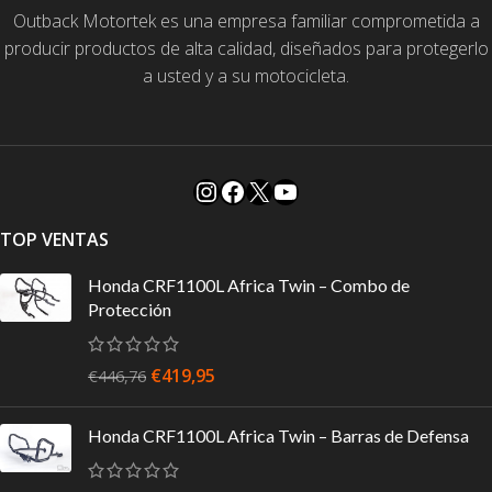
Outback Motortek es una empresa familiar comprometida a
producir productos de alta calidad, diseñados para protegerlo
a usted y a su motocicleta.
TOP VENTAS
Honda CRF1100L Africa Twin – Combo de
Protección
€
419,95
€
446,76
Honda CRF1100L Africa Twin – Barras de Defensa