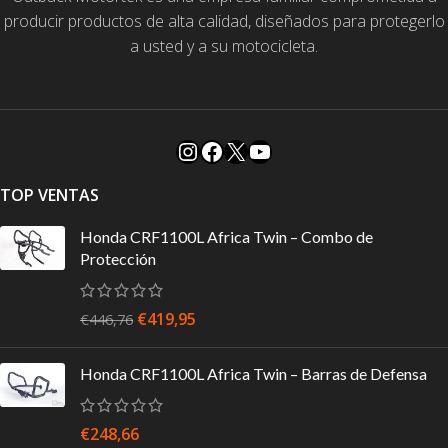
producir productos de alta calidad, diseñados para protegerlo
a usted y a su motocicleta.
TOP VENTAS
Honda CRF1100L Africa Twin – Combo de
Protección
€
419,95
€
446,76
Honda CRF1100L Africa Twin – Barras de Defensa
€
248,66