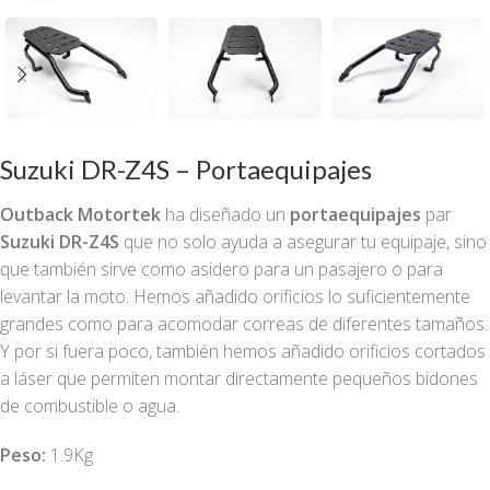
Suzuki DR-Z4S – Portaequipajes
Outback Motortek
ha diseñado un
portaequipajes
par
Suzuki DR-Z4S
que no solo ayuda a asegurar tu equipaje, sino
que también sirve como asidero para un pasajero o para
levantar la moto. Hemos añadido orificios lo suficientemente
grandes como para acomodar correas de diferentes tamaños.
Y por si fuera poco, también hemos añadido orificios cortados
a láser que permiten montar directamente pequeños bidones
de combustible o agua.
Peso:
1.9Kg