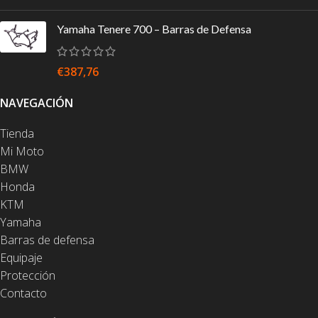
Yamaha Tenere 700 – Barras de Defensa
€
387,76
NAVEGACIÓN
Tienda
Mi Moto
BMW
Honda
KTM
Yamaha
Barras de defensa
Equipaje
Protección
Contacto