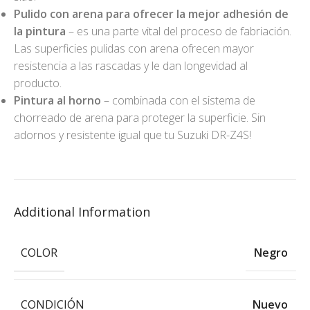
Pulido con arena para ofrecer la mejor adhesión de
la pintura
– es una parte vital del proceso de fabriación.
Las superficies pulidas con arena ofrecen mayor
resistencia a las rascadas y le dan longevidad al
producto.
Pintura al horno
– combinada con el sistema de
chorreado de arena para proteger la superficie. Sin
adornos y resistente igual que tu Suzuki DR-Z4S!
Additional Information
COLOR
Negro
CONDICIÓN
Nuevo