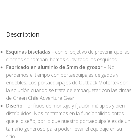
Description
Esquinas biseladas
– con el objetivo de prevenir que las
cinchas se rompan, hemos suavizado las esquinas.
Fabricado en aluminio de 5mm de grosor
– No
perdemos el tiempo con portaequipajes delgados y
endebles. Los portaequipajes de Outback Motortek son
la solución cuando se trata de empaquetar con las cintas
de Green Chile Adventure Gear!
Diseño
– orificios de montaje y fijación múltiples y bien
distribuidos. Nos centramos en la funcionalidad antes
que el diseño, por lo que nuestro portaequipaje es de un
tamaño generoso para poder llevar el equipaje en su
sitio.