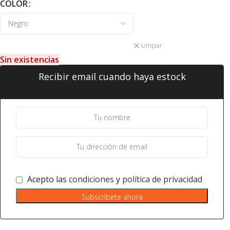
COLOR
Limpiar
Sin existencias
Recibir email cuando haya estock
Acepto las
condiciones
y
política de privacidad
Subscríbete ahora