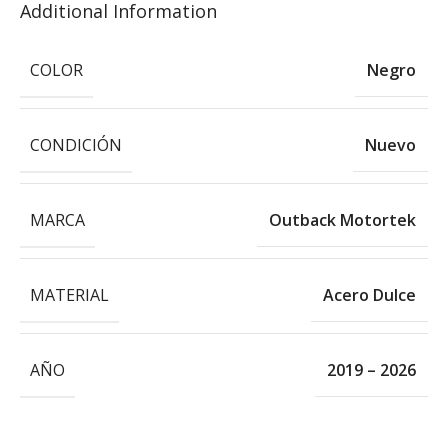
Additional Information
COLOR
Negro
CONDICIÓN
Nuevo
MARCA
Outback Motortek
MATERIAL
Acero Dulce
AÑO
2019 – 2026