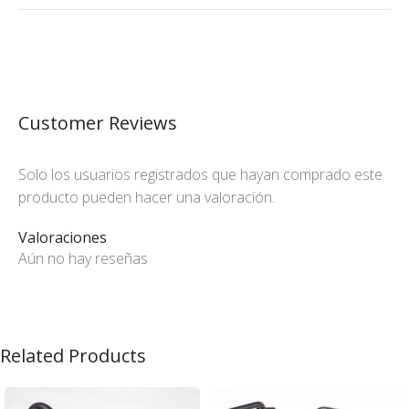
Customer Reviews
Solo los usuarios registrados que hayan comprado este
producto pueden hacer una valoración.
Valoraciones
Aún no hay reseñas
Related Products