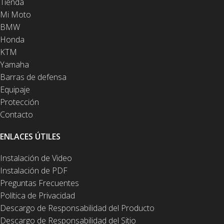
Tienda
Mi Moto
BMW
Honda
KTM
Yamaha
Barras de defensa
Equipaje
Protección
Contacto
ENLACES ÚTILES
Instalación de Video
Instalación de PDF
Preguntas Frecuentes
Política de Privacidad
Descargo de Responsabilidad del Producto
Descargo de Responsabilidad del Sitio