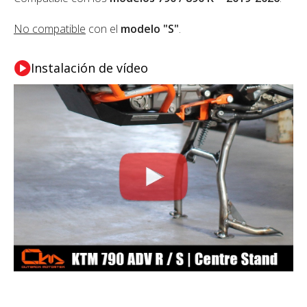
No compatible
con el
modelo "S"
.
Instalación de vídeo