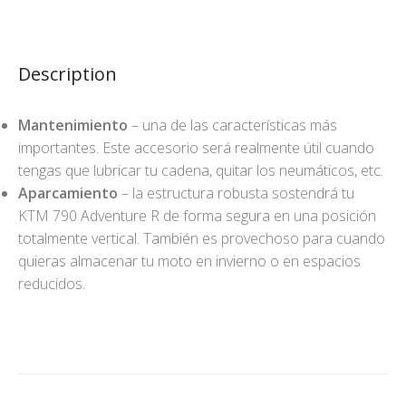
Description
Mantenimiento
– una de las características más
importantes. Este accesorio será realmente útil cuando
tengas que lubricar tu cadena, quitar los neumáticos, etc.
Aparcamiento
– la estructura robusta sostendrá tu
KTM 790 Adventure R de forma segura en una posición
totalmente vertical. También es provechoso para cuando
quieras almacenar tu moto en invierno o en espacios
reducidos.