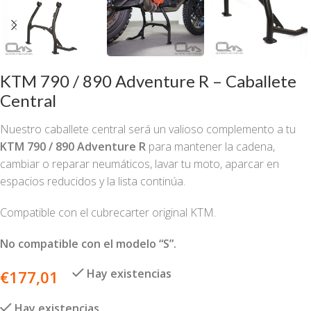
KTM 790 / 890 Adventure R – Caballete
Central
Nuestro caballete central será un valioso complemento a tu
KTM 790 / 890 Adventure R
para mantener la cadena,
cambiar o reparar neumáticos, lavar tu moto, aparcar en
espacios reducidos y la lista continúa.
Compatible con el cubrecarter original KTM.
No compatible con el modelo “S”.
Hay existencias
€
177,01
Hay existencias