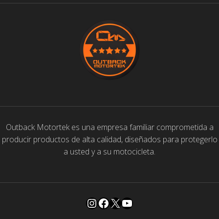
Outback Motortek es una empresa familiar comprometida a
producir productos de alta calidad, diseñados para protegerlo
a usted y a su motocicleta.