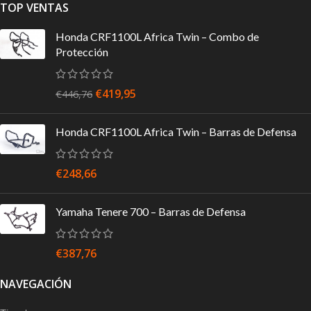
TOP VENTAS
Honda CRF1100L Africa Twin – Combo de
Protección
€
419,95
€
446,76
Honda CRF1100L Africa Twin – Barras de Defensa
€
248,66
Yamaha Tenere 700 – Barras de Defensa
€
387,76
NAVEGACIÓN