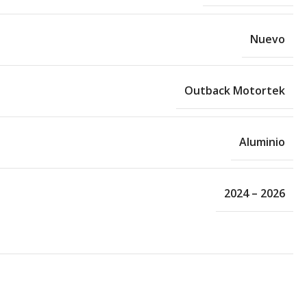
Nuevo
Outback Motortek
Aluminio
2024 – 2026