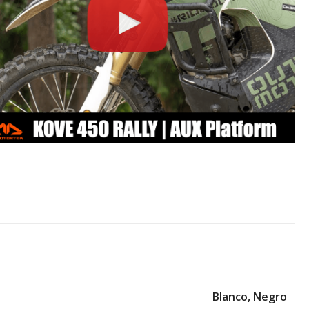
Blanco
,
Negro