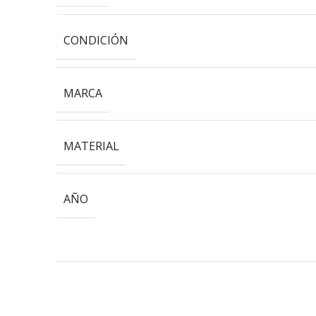
CONDICIÓN
MARCA
MATERIAL
AÑO