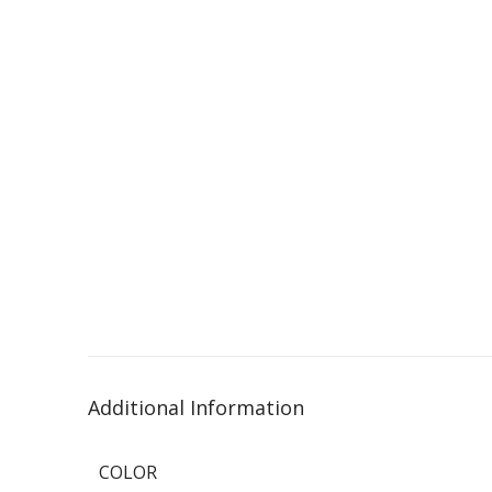
Additional Information
COLOR