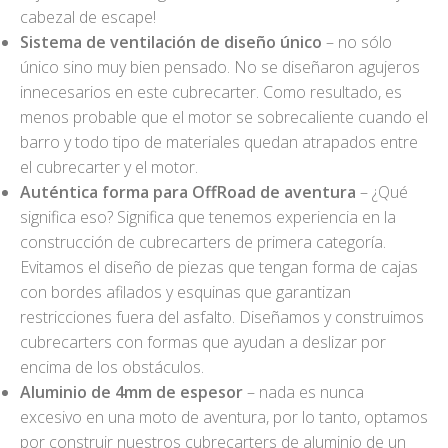
cabezal de escape!
Sistema de ventilación de diseño único
– no sólo
único sino muy bien pensado. No se diseñaron agujeros
innecesarios en este cubrecarter. Como resultado, es
menos probable que el motor se sobrecaliente cuando el
barro y todo tipo de materiales quedan atrapados entre
el cubrecarter y el motor.
Auténtica forma para OffRoad de aventura
– ¿Qué
significa eso? Significa que tenemos experiencia en la
construcción de cubrecarters de primera categoría.
Evitamos el diseño de piezas que tengan forma de cajas
con bordes afilados y esquinas que garantizan
restricciones fuera del asfalto. Diseñamos y construimos
cubrecarters con formas que ayudan a deslizar por
encima de los obstáculos.
Aluminio de 4mm de espesor
– nada es nunca
excesivo en una moto de aventura, por lo tanto, optamos
por construir nuestros cubrecarters de aluminio de un