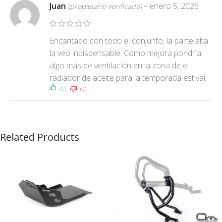
Juan
–
enero 5, 2026
(propietario verificado)
Encantado con todo el conjunto, la parte alta
la veo indispensable. Como mejora pondría
algo más de ventilación en la zona de el
radiador de aceite para la temporada estival.
(0)
(0)
Related Products