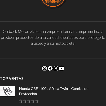
Outback Motortek es una empresa familiar comprometida a
producir productos de alta calidad, diseñados para protegerlo
a usted y a su motocicleta.
TOP VENTAS
Honda CRF1100L Africa Twin – Combo de
Protección