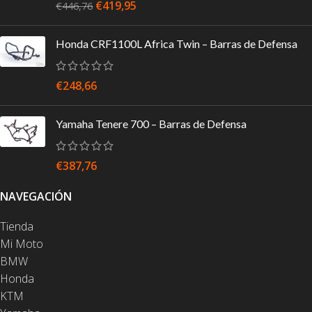
€
419,95
€
446,76
Honda CRF1100L Africa Twin – Barras de Defensa
€
248,66
Yamaha Tenere 700 – Barras de Defensa
€
387,76
NAVEGACIÓN
Tienda
Mi Moto
BMW
Honda
KTM