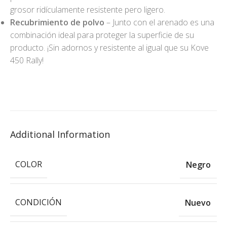
grosor ridículamente resistente pero ligero.
Recubrimiento de polvo
– Junto con el arenado es una
combinación ideal para proteger la superficie de su
producto. ¡Sin adornos y resistente al igual que su Kove
450 Rally!
Additional Information
COLOR
Negro
CONDICIÓN
Nuevo