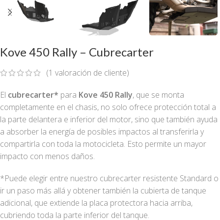
Kove 450 Rally – Cubrecarter
(
1
valoración de cliente)
El
cubrecarter*
para
Kove 450 Rally
, que se monta
completamente en el chasis, no solo ofrece protección total a
la parte delantera e inferior del motor, sino que también ayuda
a absorber la energía de posibles impactos al transferirla y
compartirla con toda la motocicleta. Esto permite un mayor
impacto con menos daños.
*Puede elegir entre nuestro cubrecarter resistente Standard o
ir un paso más allá y obtener también la cubierta de tanque
adicional, que extiende la placa protectora hacia arriba,
cubriendo toda la parte inferior del tanque.