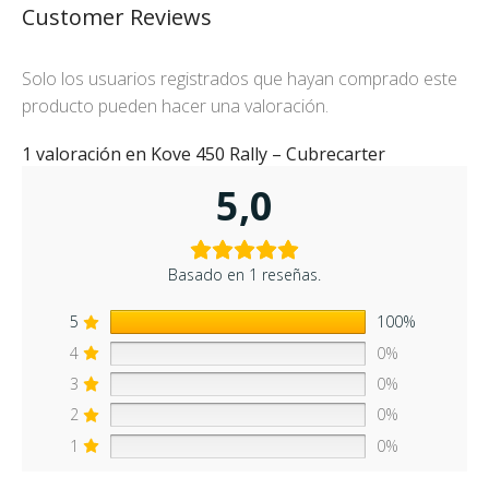
Customer Reviews
Solo los usuarios registrados que hayan comprado este
producto pueden hacer una valoración.
1 valoración en
Kove 450 Rally – Cubrecarter
5,0
Basado en 1 reseñas.
5
100%
4
0%
3
0%
2
0%
1
0%