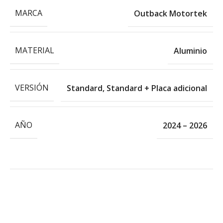
MARCA
Outback Motortek
MATERIAL
Aluminio
VERSIÓN
Standard
,
Standard + Placa adicional
AÑO
2024 – 2026