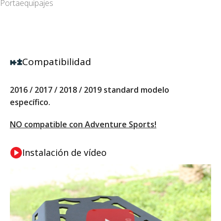
Portaequipajes
Compatibilidad
2016 / 2017 / 2018 / 2019 standard modelo
específico.
NO compatible con Adventure Sports!
Instalación de vídeo