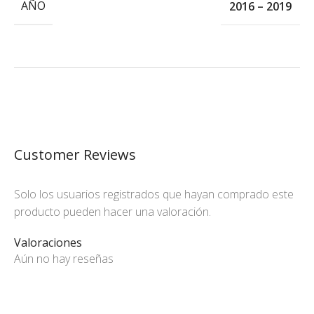
AÑO
2016 – 2019
Customer Reviews
Solo los usuarios registrados que hayan comprado este
producto pueden hacer una valoración.
Valoraciones
Aún no hay reseñas