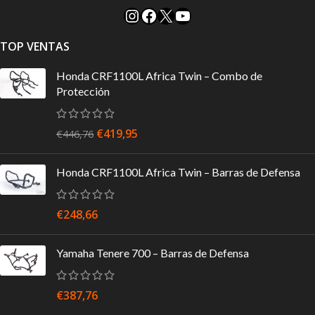
TOP VENTAS
Honda CRF1100L Africa Twin – Combo de
Protección
€
419,95
€
446,76
Honda CRF1100L Africa Twin – Barras de Defensa
€
248,66
Yamaha Tenere 700 – Barras de Defensa
€
387,76