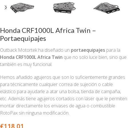
Honda CRF1000L Africa Twin –
Portaequipajes
Outback Motortek ha diseñado un
portaequipajes
para la
Honda CRF1000L Africa Twin
que no solo luce bien, sino que
también es muy funcional.
Hemos añadido agujeros que son lo suficientemente grandes
para técnicamente cualquier correa de sujeción o cable
elástico para ayudarle a atar una bolsa, tienda de campaña,
etc. Además tiene agujeros cortados con láser que le permiten
montar directamente los envases de agua o combustible
RotoPax sin ninguna modificación.
€
118,01