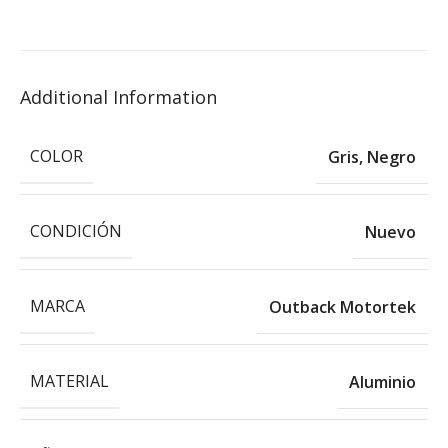
Additional Information
COLOR
Gris
,
Negro
CONDICIÓN
Nuevo
MARCA
Outback Motortek
MATERIAL
Aluminio