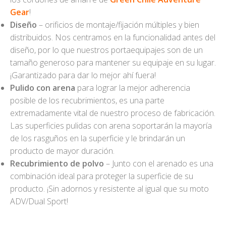
Gear
!
Diseño
– orificios de montaje/fijación múltiples y bien
distribuidos. Nos centramos en la funcionalidad antes del
diseño, por lo que nuestros portaequipajes son de un
tamaño generoso para mantener su equipaje en su lugar.
¡Garantizado para dar lo mejor ahí fuera!
Pulido con arena
para lograr la mejor adherencia
posible de los recubrimientos, es una parte
extremadamente vital de nuestro proceso de fabricación.
Las superficies pulidas con arena soportarán la mayoría
de los rasguños en la superficie y le brindarán un
producto de mayor duración.
Recubrimiento de polvo
– Junto con el arenado es una
combinación ideal para proteger la superficie de su
producto. ¡Sin adornos y resistente al igual que su moto
ADV/Dual Sport!