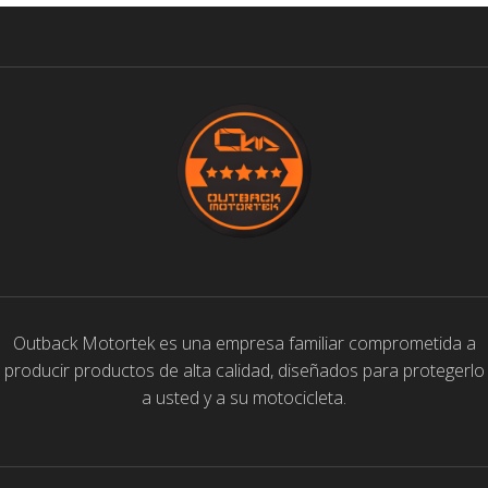
Outback Motortek es una empresa familiar comprometida a
producir productos de alta calidad, diseñados para protegerlo
a usted y a su motocicleta.