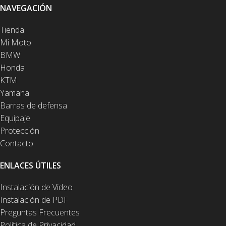
NAVEGACIÓN
Tienda
Mi Moto
BMW
Honda
KTM
Yamaha
Barras de defensa
Equipaje
Protección
Contacto
ENLACES ÚTILES
Instalación de Video
Instalación de PDF
Preguntas Frecuentes
Política de Privacidad