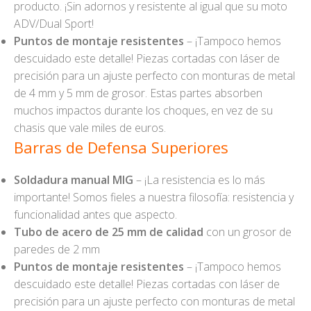
producto. ¡Sin adornos y resistente al igual que su moto
ADV/Dual Sport!
Puntos de montaje resistentes
– ¡Tampoco hemos
descuidado este detalle! Piezas cortadas con láser de
precisión para un ajuste perfecto con monturas de metal
de 4 mm y 5 mm de grosor. Estas partes absorben
muchos impactos durante los choques, en vez de su
chasis que vale miles de euros.
Barras de Defensa Superiores
Soldadura manual MIG
– ¡La resistencia es lo más
importante! Somos fieles a nuestra filosofía: resistencia y
funcionalidad antes que aspecto.
Tubo de acero de 25 mm de calidad
con un grosor de
paredes de 2 mm
Puntos de montaje resistentes
– ¡Tampoco hemos
descuidado este detalle! Piezas cortadas con láser de
precisión para un ajuste perfecto con monturas de metal