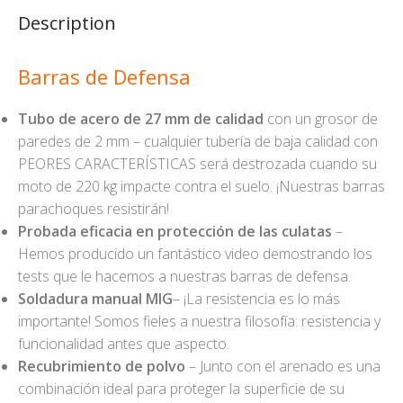
Description
Barras de Defensa
Tubo de acero de 27 mm de calidad
con un grosor de
paredes de 2 mm – cualquier tubería de baja calidad con
PEORES CARACTERÍSTICAS será destrozada cuando su
moto de 220 kg impacte contra el suelo. ¡Nuestras barras
parachoques resistirán!
Probada eficacia en protección de las culatas
–
Hemos producido un fantástico video demostrando los
tests que le hacemos a nuestras barras de defensa.
Soldadura manual MIG
– ¡La resistencia es lo más
importante! Somos fieles a nuestra filosofía: resistencia y
funcionalidad antes que aspecto.
Recubrimiento de polvo
– Junto con el arenado es una
combinación ideal para proteger la superficie de su