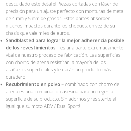
descuidado este detalle! Piezas cortadas con láser de
precisión para un ajuste perfecto con monturas de metal
de 4 mm y 5 mm de grosor. Estas partes absorben
muchos impactos durante los choques, en vez de su
chasis que vale miles de euros.
Sandblasted para lograr la mejor adherencia posible
de los revestimientos
– es una parte extremadamente
vital de nuestro proceso de fabricación. Las superficies
con chorro de arena resistirán la mayoría de los
arañazos superficiales y le darán un producto más
duradero.
Recubrimiento en polvo
– combinado con chorro de
arena es una combinación asesina para proteger la
superficie de su producto. Sin adornos y resistente al
igual que su moto ADV / Dual Sport!