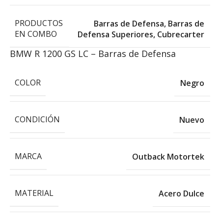
PRODUCTOS
Barras de Defensa
,
Barras de
EN COMBO
Defensa Superiores
,
Cubrecarter
BMW R 1200 GS LC – Barras de Defensa
COLOR
Negro
CONDICIÓN
Nuevo
MARCA
Outback Motortek
MATERIAL
Acero Dulce