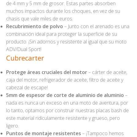
de 4 mm y 5 mm de grosor. Estas partes absorben
muchos impactos durante los choques, en vez de su
chasis que vale miles de euros.
Recubrimiento de polvo
– Junto con el arenado es una
combinación ideal para proteger la superficie de su
producto. ¡Sin adornos y resistente al igual que su moto
ADV/Dual Sport!
Cubrecarter
Protege áreas cruciales del motor
– cárter de aceite,
caja del motor, refrigerador de aceite, filtro de aceite y
cabezal de escape!
5mm de espesor de corte de aluminio de aluminio
–
nada es nunca un exceso en una moto de aventura, por
lo tanto, optamos por construir nuestras placas bash de
este material ridículamente resistente y grueso, pero
ligero.
Puntos de montaje resistentes
– ¡Tampoco hemos