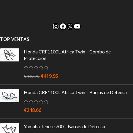
TOP VENTAS
Honda CRF1100L Africa Twin – Combo de
Protección
€
419,95
€
446,76
Honda CRF1100L Africa Twin – Barras de Defensa
€
248,66
Yamaha Tenere 700 – Barras de Defensa