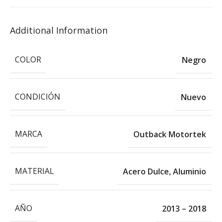
Additional Information
COLOR
Negro
CONDICIÓN
Nuevo
MARCA
Outback Motortek
MATERIAL
Acero Dulce
,
Aluminio
AÑO
2013 – 2018