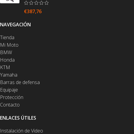
€
387,76
NAVEGACIÓN
Tienda
Mi Moto
BMW
Honda
KTM
Yamaha
Barras de defensa
Equipaje
Protección
Contacto
ENLACES ÚTILES
Instalación de Video