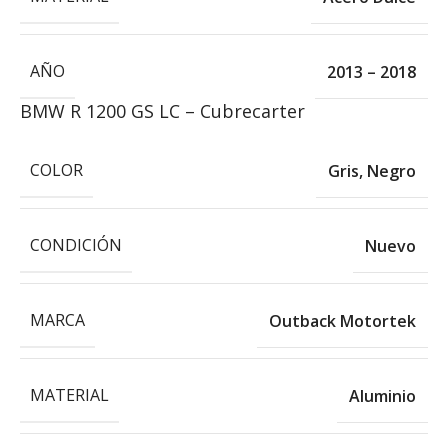
AÑO
2013 – 2018
BMW R 1200 GS LC – Cubrecarter
COLOR
Gris
,
Negro
CONDICIÓN
Nuevo
MARCA
Outback Motortek
MATERIAL
Aluminio