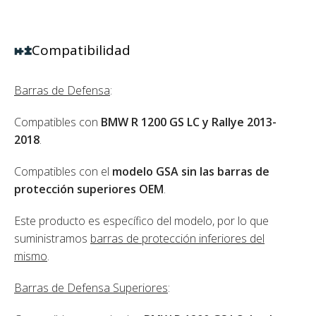
Compatibilidad
Barras de Defensa
:
Compatibles con
BMW R 1200 GS LC y Rallye 2013-
2018
.
Compatibles con el
modelo GSA sin las barras de
protección superiores OEM
.
Este producto es específico del modelo, por lo que
suministramos
barras de protección inferiores del
mismo
.
Barras de Defensa Superiores
: