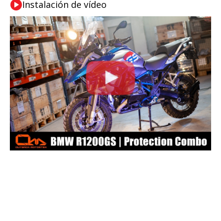
Instalación de vídeo