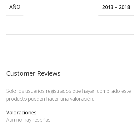
AÑO
2013 – 2018
Customer Reviews
Solo los usuarios registrados que hayan comprado este
producto pueden hacer una valoración.
Valoraciones
Aún no hay reseñas