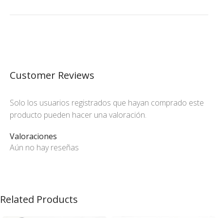
Customer Reviews
Solo los usuarios registrados que hayan comprado este
producto pueden hacer una valoración.
Valoraciones
Aún no hay reseñas
Related Products