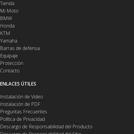
Tienda
Mi Moto
BMW
Honda
KTM
Yamaha
Barras de defensa
Equipaje
Protección
Contacto
ENLACES ÚTILES
Instalación de Video
Instalación de PDF
Preguntas Frecuentes
Política de Privacidad
Descargo de Responsabilidad del Producto
Descargo de Responsabilidad del Sitio