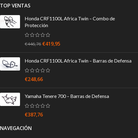
TOP VENTAS
Honda CRF1100L Africa Twin – Combo de
Protección
€
419,95
€
446,76
Honda CRF1100L Africa Twin – Barras de Defensa
€
248,66
Yamaha Tenere 700 – Barras de Defensa
€
387,76
NAVEGACIÓN