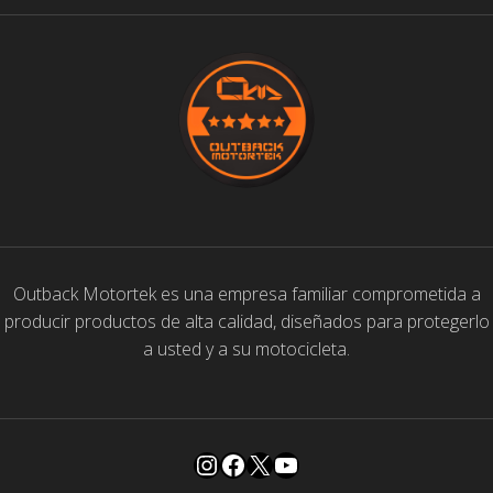
Outback Motortek es una empresa familiar comprometida a
producir productos de alta calidad, diseñados para protegerlo
a usted y a su motocicleta.