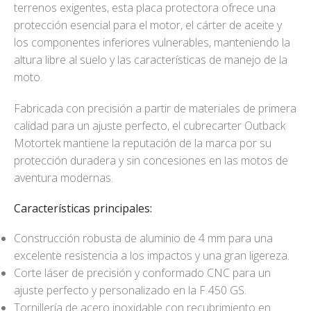
terrenos exigentes, esta placa protectora ofrece una
protección esencial para el motor, el cárter de aceite y
los componentes inferiores vulnerables, manteniendo la
altura libre al suelo y las características de manejo de la
moto.
Fabricada con precisión a partir de materiales de primera
calidad para un ajuste perfecto, el cubrecarter Outback
Motortek mantiene la reputación de la marca por su
protección duradera y sin concesiones en las motos de
aventura modernas.
Características principales:
Construcción robusta de aluminio de 4 mm para una
excelente resistencia a los impactos y una gran ligereza.
Corte láser de precisión y conformado CNC para un
ajuste perfecto y personalizado en la F 450 GS.
Tornillería de acero inoxidable con recubrimiento en