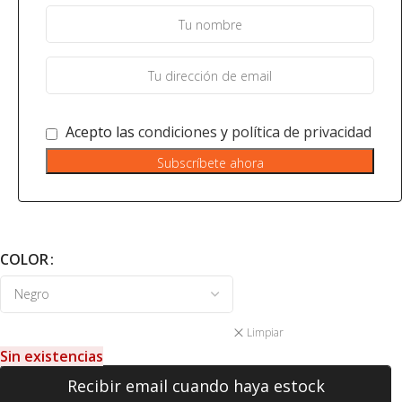
Acepto las
condiciones
y
política de privacidad
Subscríbete ahora
COLOR
Limpiar
Sin existencias
Recibir email cuando haya estock