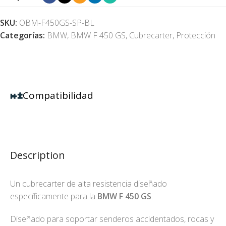
SKU:
OBM-F450GS-SP-BL
Categorías:
BMW
,
BMW F 450 GS
,
Cubrecarter
,
Protección
Compatibilidad
Description
Un cubrecarter de alta resistencia diseñado
específicamente para la
BMW F 450 GS
.
Diseñado para soportar senderos accidentados, rocas y