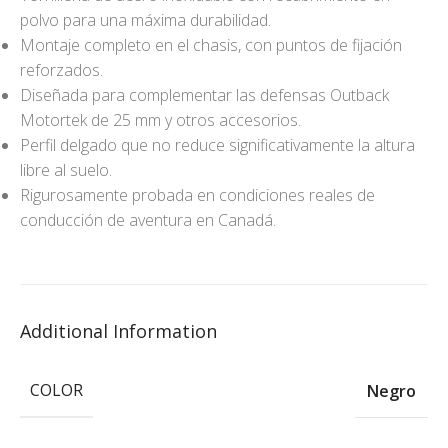
polvo para una máxima durabilidad.
Montaje completo en el chasis, con puntos de fijación
reforzados.
Diseñada para complementar las defensas Outback
Motortek de 25 mm y otros accesorios.
Perfil delgado que no reduce significativamente la altura
libre al suelo.
Rigurosamente probada en condiciones reales de
conducción de aventura en Canadá.
Additional Information
COLOR
Negro