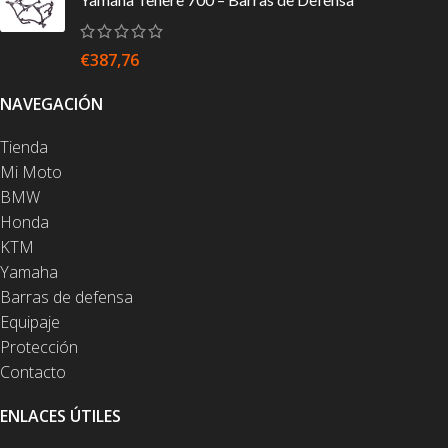
€
387,76
NAVEGACIÓN
Tienda
Mi Moto
BMW
Honda
KTM
Yamaha
Barras de defensa
Equipaje
Protección
Contacto
ENLACES ÚTILES