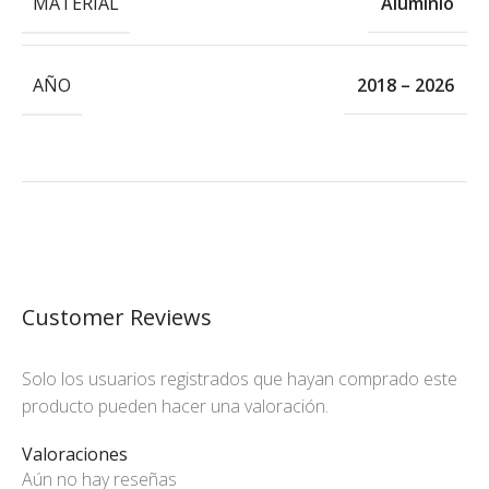
MATERIAL
Aluminio
AÑO
2018 – 2026
Customer Reviews
Solo los usuarios registrados que hayan comprado este
producto pueden hacer una valoración.
Valoraciones
Aún no hay reseñas