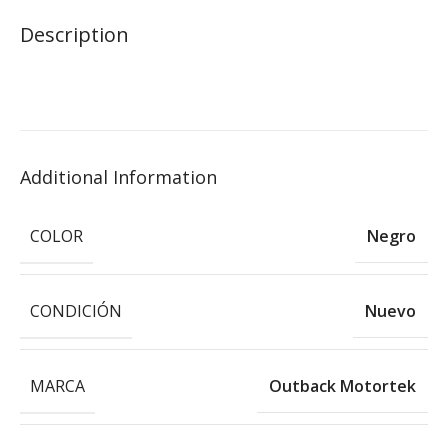
Description
Additional Information
COLOR
Negro
CONDICIÓN
Nuevo
MARCA
Outback Motortek