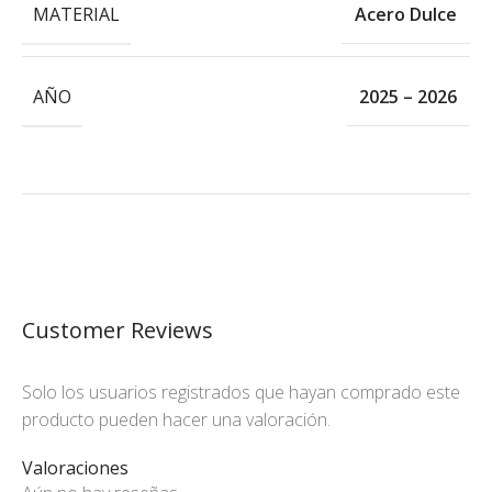
MATERIAL
Acero Dulce
AÑO
2025 – 2026
Customer Reviews
Solo los usuarios registrados que hayan comprado este
producto pueden hacer una valoración.
Valoraciones