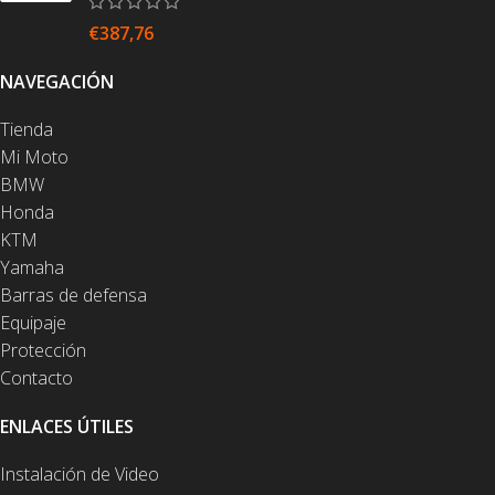
€
387,76
NAVEGACIÓN
Tienda
Mi Moto
BMW
Honda
KTM
Yamaha
Barras de defensa
Equipaje
Protección
Contacto
ENLACES ÚTILES
Instalación de Video