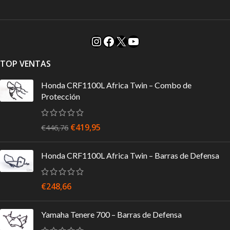
TOP VENTAS
Honda CRF1100L Africa Twin – Combo de
Protección
€
419,95
€
446,76
Honda CRF1100L Africa Twin – Barras de Defensa
€
248,66
Yamaha Tenere 700 – Barras de Defensa