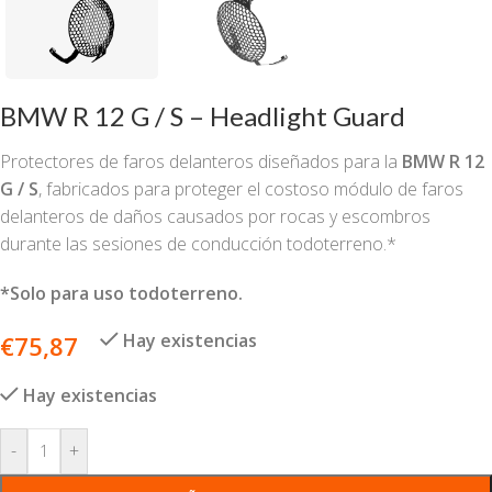
BMW R 12 G / S – Headlight Guard
Protectores de faros delanteros diseñados para la
BMW R 12
G / S
, fabricados para proteger el costoso módulo de faros
delanteros de daños causados ​​por rocas y escombros
durante las sesiones de conducción todoterreno.*
*Solo para uso todoterreno.
Hay existencias
€
75,87
Hay existencias
-
+