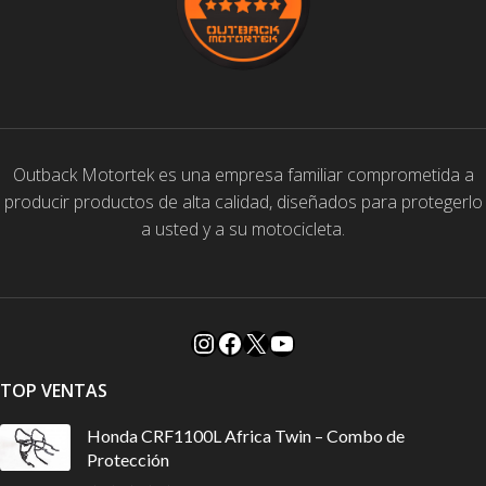
Outback Motortek es una empresa familiar comprometida a
producir productos de alta calidad, diseñados para protegerlo
a usted y a su motocicleta.
TOP VENTAS
Honda CRF1100L Africa Twin – Combo de
Protección