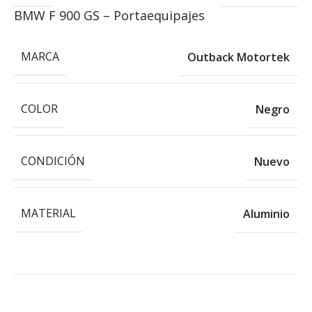
BMW F 900 GS – Portaequipajes
MARCA
Outback Motortek
COLOR
Negro
CONDICIÓN
Nuevo
MATERIAL
Aluminio