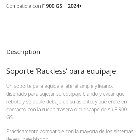
Compatible con
F 900 GS | 2024+
Description
Soporte ‘Rackless’ para equipaje
Un soporte para equipaje lateral simple y liviano,
diseñado para sujetar su equipaje blando y evitar que
rebote y se doble debajo de su asiento, y que entre en
contacto con la rueda trasera o el escape de su F 900
GS.
Prácticamente compatible con la mayoría de los sistemas
de equipaje blando.