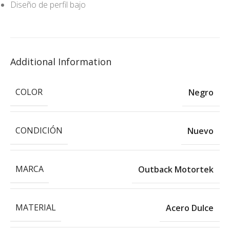
Diseño de perfil bajo
Additional Information
COLOR
Negro
CONDICIÓN
Nuevo
MARCA
Outback Motortek
MATERIAL
Acero Dulce