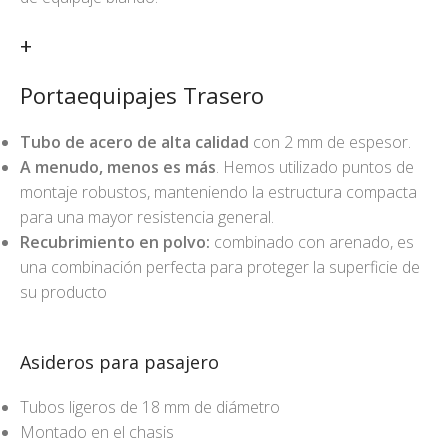
+
Portaequipajes Trasero
Tubo de acero de alta calidad
con 2 mm de espesor.
A menudo, menos es más
. Hemos utilizado puntos de
montaje robustos, manteniendo la estructura compacta
para una mayor resistencia general.
Recubrimiento en polvo:
combinado con arenado, es
una combinación perfecta para proteger la superficie de
su producto
Asideros para pasajero
Tubos ligeros de 18 mm de diámetro
Montado en el chasis