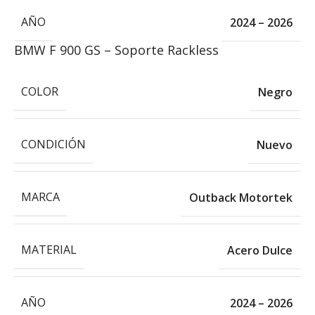
AÑO
2024 – 2026
BMW F 900 GS – Soporte Rackless
COLOR
Negro
CONDICIÓN
Nuevo
MARCA
Outback Motortek
MATERIAL
Acero Dulce
AÑO
2024 – 2026