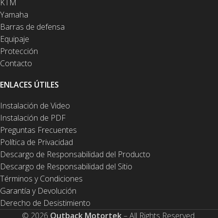
KTM
Yamaha
Barras de defensa
Equipaje
Protección
Contacto
ENLACES ÚTILES
Instalación de Video
Instalación de PDF
Preguntas Frecuentes
Política de Privacidad
Descargo de Responsabilidad del Producto
Descargo de Responsabilidad del Sitio
Términos y Condiciones
Garantía y Devolución
Derecho de Desistimiento
© 2026
Outback Motortek
– All Rights Reserved.