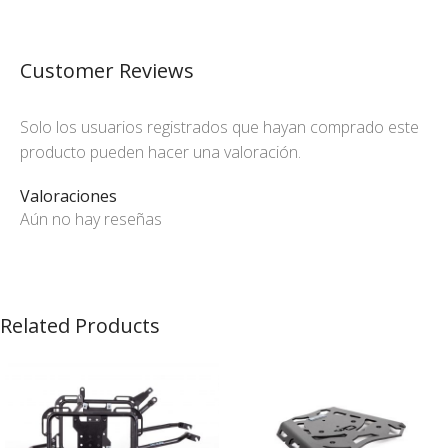
Customer Reviews
Solo los usuarios registrados que hayan comprado este
producto pueden hacer una valoración.
Valoraciones
Aún no hay reseñas
Related Products