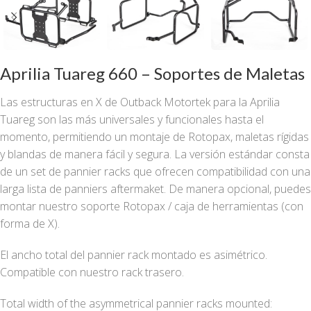
Aprilia Tuareg 660 – Soportes de Maletas
Las estructuras en X de Outback Motortek para la Aprilia
Tuareg son las más universales y funcionales hasta el
momento, permitiendo un montaje de Rotopax, maletas rígidas
y blandas de manera fácil y segura. La versión estándar consta
de un set de pannier racks que ofrecen compatibilidad con una
larga lista de panniers aftermaket. De manera opcional, puedes
montar nuestro soporte Rotopax / caja de herramientas (con
forma de X).
El ancho total del pannier rack montado es asimétrico.
Compatible con nuestro rack trasero.
Total width of the asymmetrical pannier racks mounted: