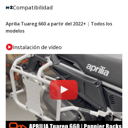
Compatibilidad
Aprilia Tuareg 660 a partir del 2022+
|
Todos los
modelos
Instalación de vídeo