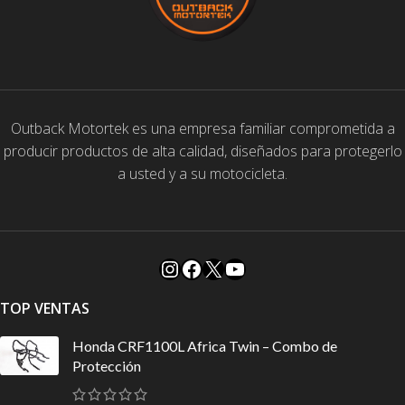
Outback Motortek es una empresa familiar comprometida a
producir productos de alta calidad, diseñados para protegerlo
a usted y a su motocicleta.
TOP VENTAS
Honda CRF1100L Africa Twin – Combo de
Protección