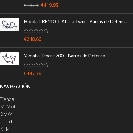
€
419,95
€
446,76
Honda CRF1100L Africa Twin – Barras de Defensa
€
248,66
Yamaha Tenere 700 – Barras de Defensa
€
387,76
NAVEGACIÓN
Tienda
Mi Moto
BMW
Honda
KTM