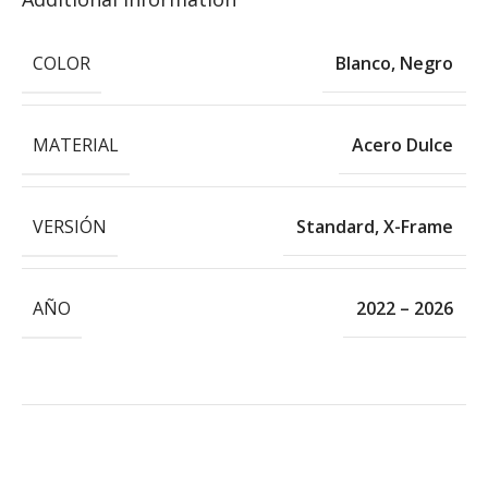
COLOR
Blanco
,
Negro
MATERIAL
Acero Dulce
VERSIÓN
Standard
,
X-Frame
AÑO
2022 – 2026