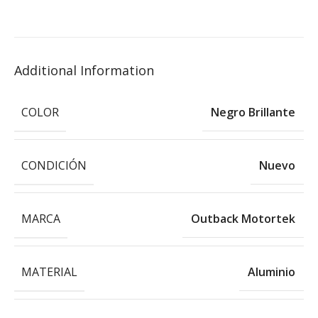
Additional Information
COLOR
Negro Brillante
CONDICIÓN
Nuevo
MARCA
Outback Motortek
MATERIAL
Aluminio