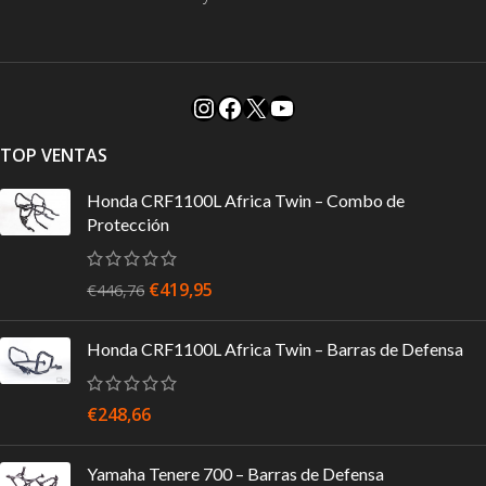
TOP VENTAS
Honda CRF1100L Africa Twin – Combo de
Protección
€
419,95
€
446,76
Honda CRF1100L Africa Twin – Barras de Defensa
€
248,66
Yamaha Tenere 700 – Barras de Defensa