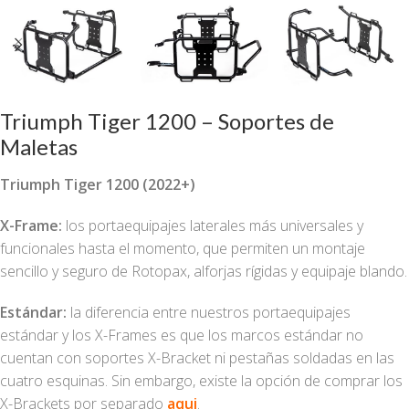
Triumph Tiger 1200 – Soportes de
Maletas
Triumph Tiger 1200 (2022+)
X-Frame:
los portaequipajes laterales más universales y
funcionales hasta el momento, que permiten un montaje
sencillo y seguro de Rotopax, alforjas rígidas y equipaje blando.
Estándar:
la diferencia entre nuestros portaequipajes
estándar y los X-Frames es que los marcos estándar no
cuentan con soportes X-Bracket ni pestañas soldadas en las
cuatro esquinas. Sin embargo, existe la opción de comprar los
X-Brackets por separado
aqui
.