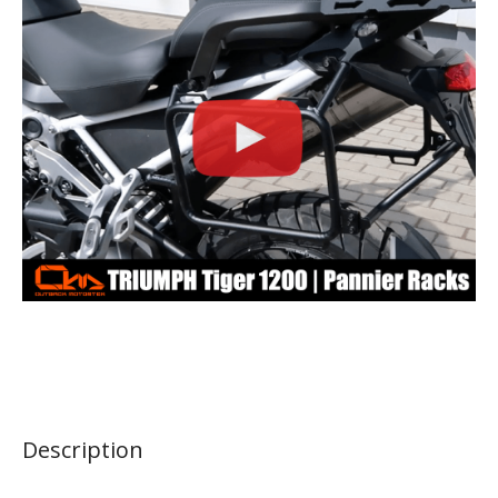
Description