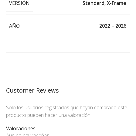
VERSIÓN
Standard
,
X-Frame
AÑO
2022 – 2026
Customer Reviews
Solo los usuarios registrados que hayan comprado este
producto pueden hacer una valoración.
Valoraciones
Aún no hay reseñas