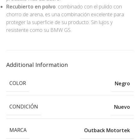
Recubierto en polvo
: combinado con el pulido con
chorro de arena, es una combinación excelente para
proteger la superficie de su producto. Sin lujos y
resistente como su BMW GS.
Additional Information
COLOR
Negro
CONDICIÓN
Nuevo
MARCA
Outback Motortek