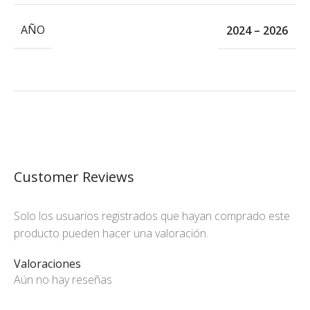
AÑO
2024 – 2026
Customer Reviews
Solo los usuarios registrados que hayan comprado este
producto pueden hacer una valoración.
Valoraciones
Aún no hay reseñas