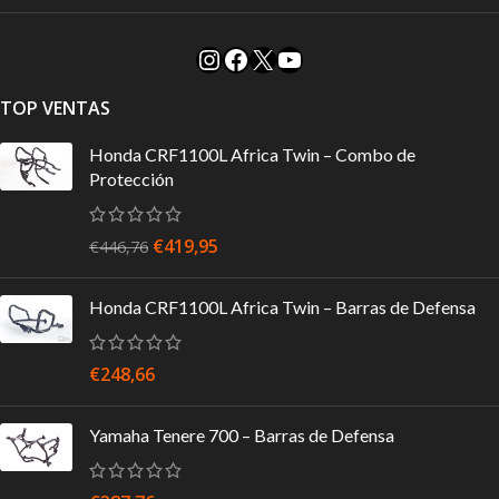
TOP VENTAS
Honda CRF1100L Africa Twin – Combo de
Protección
€
419,95
€
446,76
Honda CRF1100L Africa Twin – Barras de Defensa
€
248,66
Yamaha Tenere 700 – Barras de Defensa