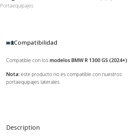
Portaequipajes
Compatibilidad
Compatible con los
modelos BMW R 1300 GS (2024+)
Nota:
este producto no es compatible con nuestros
portaequipajes laterales.
Description