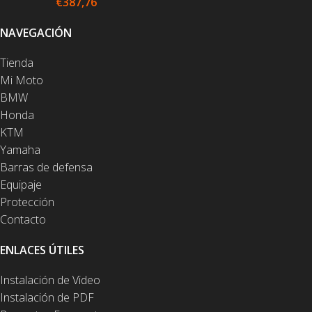
€
387,76
NAVEGACIÓN
Tienda
Mi Moto
BMW
Honda
KTM
Yamaha
Barras de defensa
Equipaje
Protección
Contacto
ENLACES ÚTILES
Instalación de Video
Instalación de PDF