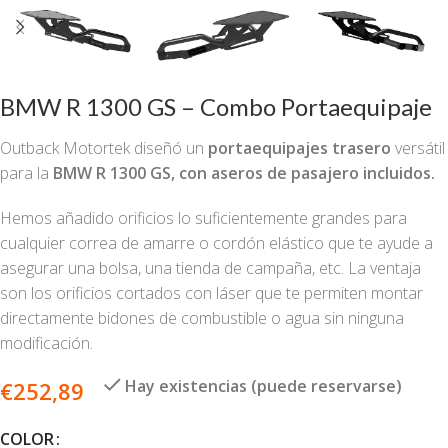
BMW R 1300 GS – Combo Portaequipaje
Outback Motortek diseñó un
portaequipajes trasero
versátil
para la
BMW R 1300 GS, con aseros de pasajero incluidos.
Hemos añadido orificios lo suficientemente grandes para
cualquier correa de amarre o cordón elástico que te ayude a
asegurar una bolsa, una tienda de campaña, etc. La ventaja
son los orificios cortados con láser que te permiten montar
directamente bidones de combustible o agua sin ninguna
modificación.
Hay existencias (puede reservarse)
€
252,89
COLOR