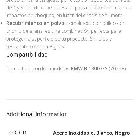
de 4 y 5 mm de espesor. Estas piezas absorben muchos
impactos de choques, en lugar del chasis de tu moto.
Recubrimiento en polvo
: combinado con pulido con
chorro de arena, es una combinación perfecta para
proteger la superficie de tu producto. Sin lujos y
resistente como tu Big GS.
Compatibilidad
Compatible con los modelos
BMW R 1300 GS
(2024+)
Additional Information
COLOR
Acero Inoxidable
,
Blanco
,
Negro