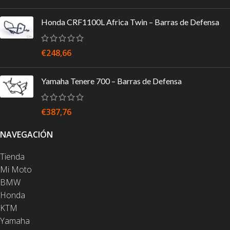
Honda CRF1100L Africa Twin – Barras de Defensa
€
248,66
Yamaha Tenere 700 – Barras de Defensa
€
387,76
NAVEGACIÓN
Tienda
Mi Moto
BMW
Honda
KTM
Yamaha