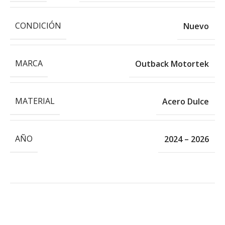
CONDICIÓN
Nuevo
MARCA
Outback Motortek
MATERIAL
Acero Dulce
AÑO
2024 – 2026