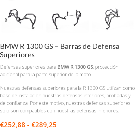
BMW R 1300 GS – Barras de Defensa
Superiores
Defensas superiores para
BMW R 1300 GS
: protección
adicional para la parte superior de la moto.
Nuestras defensas superiores para la R 1300 GS utilizan como
base de instalación nuestras defensas inferiores, probadas y
de confianza. Por este motivo, nuestras defensas superiores
solo son compatibles con nuestras defensas inferiores.
€
252,88
-
€
289,25