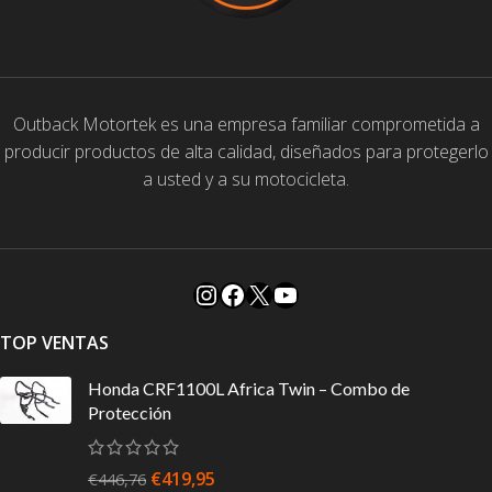
Outback Motortek es una empresa familiar comprometida a
producir productos de alta calidad, diseñados para protegerlo
a usted y a su motocicleta.
TOP VENTAS
Honda CRF1100L Africa Twin – Combo de
Protección
€
419,95
€
446,76